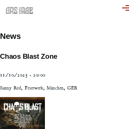
Skip to main content
Men
News
Chaos Blast Zone
11/10/2023 - 20:00
Sunny Red, Feierwerk, München, GER