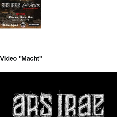
Video "Macht"