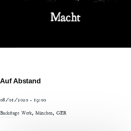
Auf Abstand
08/01/2020 - 19:00
Backstage Werk, München, GER