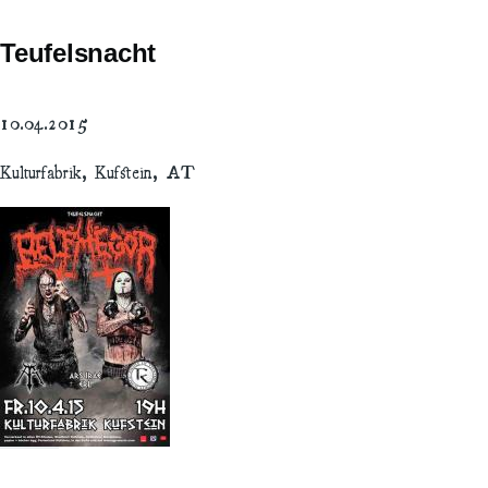
Teufelsnacht
10.04.2015
Kulturfabrik, Kufstein, AT