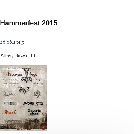
Hammerfest 2015
26.06.2015
Altrei, Bozen, IT