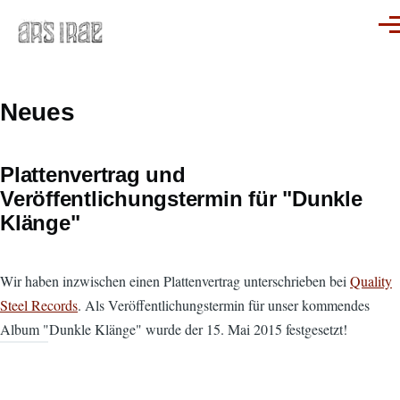
Direkt zum Inhalt
Men
Neues
Plattenvertrag und
Veröffentlichungstermin für "Dunkle
Klänge"
Wir haben inzwischen einen Plattenvertrag unterschrieben bei
Quality
Steel Records
. Als Veröffentlichungstermin für unser kommendes
Album "Dunkle Klänge" wurde der 15. Mai 2015 festgesetzt!